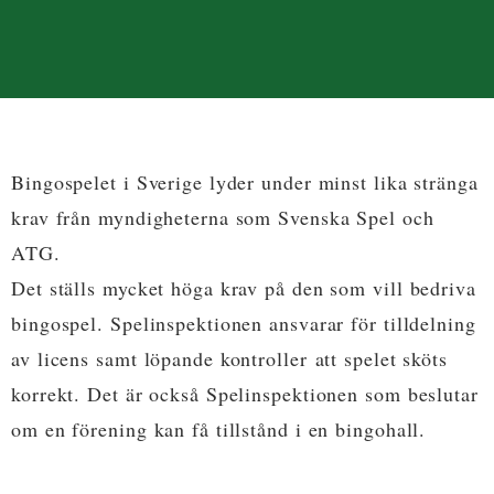
Bingospelet i Sverige lyder under minst lika stränga
krav från myndigheterna som Svenska Spel och
ATG.
Det ställs mycket höga krav på den som vill bedriva
bingospel. Spelinspektionen ansvarar för tilldelning
av licens samt löpande kontroller att spelet sköts
korrekt. Det är också Spelinspektionen som beslutar
om en förening kan få tillstånd i en bingohall.